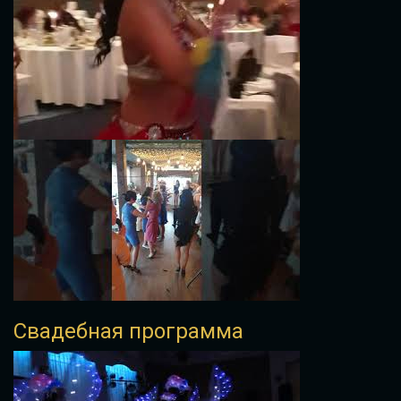
Свадебная программа