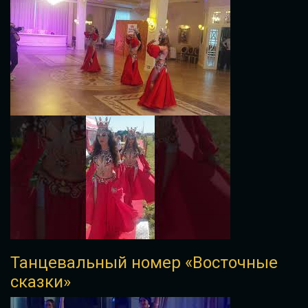
Танцевальный номер «Восточные
сказки»