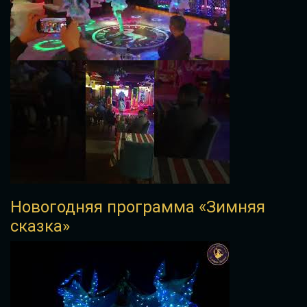
Новогодняя программа «Зимняя
сказка»