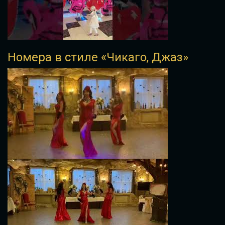
Номера в стиле «Чикаго, Джаз»