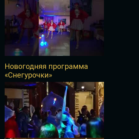
Новогодняя программа
«Снегурочки»