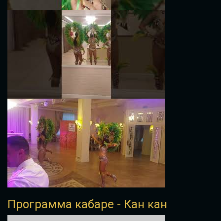
Программа кабаре - Кан кан