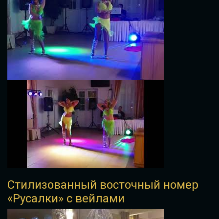
Стилизованный восточный номер
«Русалки» с вейлами