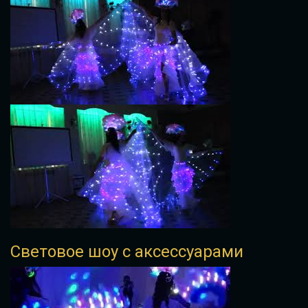
Световое шоу с аксессуарами