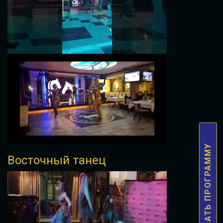
ЗАКАЗАТЬ ПРОГРАММУ
Восточный танец