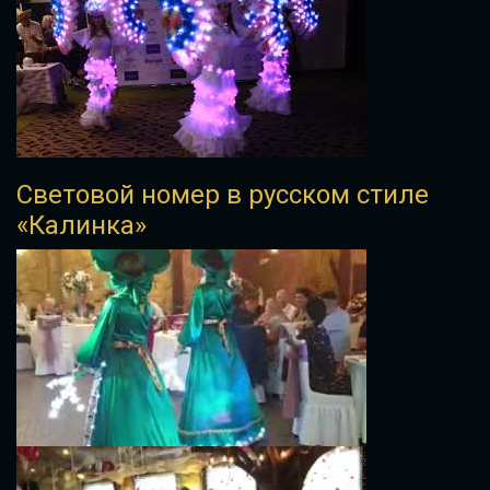
Световой номер в русском стиле
«Калинка»