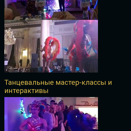
Танцевальные мастер-классы и
интерактивы