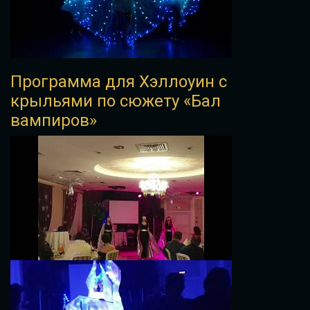
Программа для Хэллоуин с
крыльями по сюжету «Бал
вампиров»