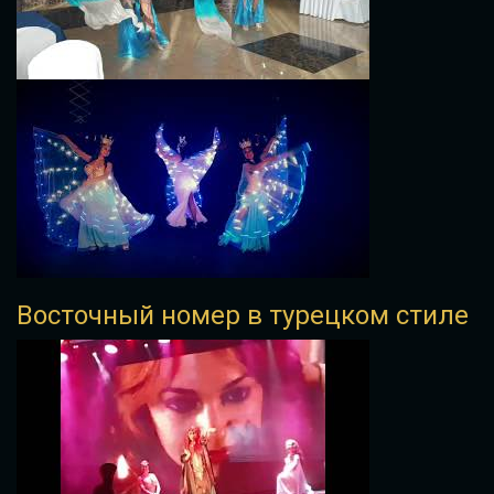
Восточный номер в турецком стиле