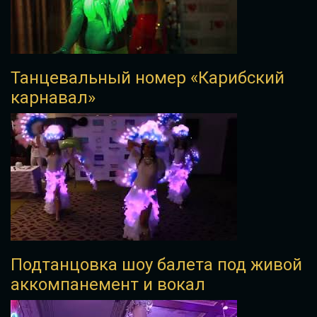
Танцевальный номер «Карибский
карнавал»
Подтанцовка шоу балета под живой
аккомпанемент и вокал