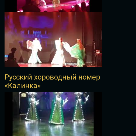
Русский хороводный номер
«Калинка»