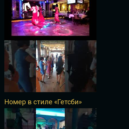
Номер в стиле «Гетсби»