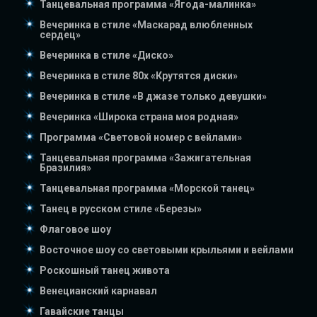
Танцевальная программа «Ягода-малинка»
Вечеринка в стиле «Маскарад влюбленных
сердец»
Вечеринка в стиле «Диско»
Вечеринка в стиле 80х «Крутятся диски»
Вечеринка в стиле «В джазе только девушки»
Вечеринка «Широка страна моя родная»
Программа «Световой номер с вейлами»
Танцевальная программа «Зажигательная
Бразилия»
Танцевальная программа «Морской танец»
Танец в русском стиле «Березы»
Флаговое шоу
Восточное шоу со световыми крыльями и вейлами
Роскошный танец живота
Венецианский карнавал
Гавайские танцы