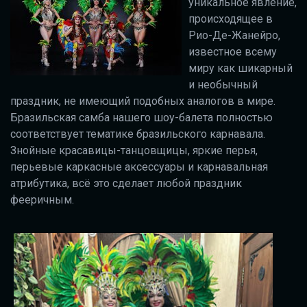
уникальное явление,
происходящее в
Рио-Де-Жанейро,
известное всему
миру как шикарный
и необычный
праздник, не имеющий подобных аналогов в мире.
Бразильская самба нашего шоу-балета полностью
соответствует тематике бразильского карнавала.
Знойные красавицы-танцовщицы, яркие перья,
перьевые каркасные аксессуары и карнавальная
атрибутика, всё это сделает любой праздник
фееричным.