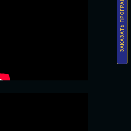
ЗАКАЗАТЬ ПРОГРАММУ