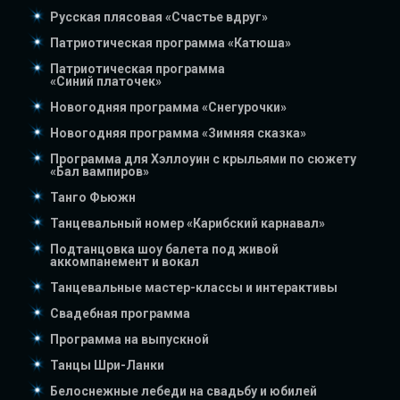
Русская плясовая «Счастье вдруг»
Патриотическая программа «Катюша»
Патриотическая программа
«Синий платочек»
Новогодняя программа «Снегурочки»
Новогодняя программа «Зимняя сказка»
Программа для Хэллоуин с крыльями по сюжету
«Бал вампиров»
Танго Фьюжн
Танцевальный номер «Карибский карнавал»
Подтанцовка шоу балета под живой
аккомпанемент и вокал
Танцевальные мастер-классы и интерактивы
Свадебная программа
Программа на выпускной
Танцы Шри-Ланки
Белоснежные лебеди на свадьбу и юбилей