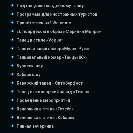
Подтанцовка свадебному танцу
Программа для иностранных туристов
Приветственный Welcome
«Стюардессы в образе Мерилин Монро»
Танец в стиле «Vogue»
Танцевальный номер «Мулен Руж»
Танцевальный номер «Танцы 80х»
Бурлеск шоу
Кабаре шоу
Баварский танец - Октоберфест
Танец в стиле дикий запад «Texas»
Проведение мероприятий
Вечеринки в стиле «Гетсби»
Вечеринка в стиле «Кабаре»
Пивная вечеринка