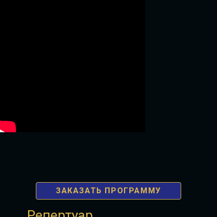
ЗАКАЗАТЬ ПРОГРАММУ
Репертуар