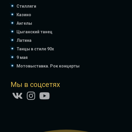
Стилляги
Казино
Ангелы
Цыганский танец
Латина
Танцы в стиле 90х
9 мая
Мотовыставка. Рок концерты
Мы в соцсетях