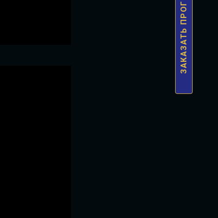
ЗАКАЗАТЬ ПРОГРАММУ