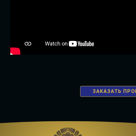
ЗАКАЗАТЬ ПР