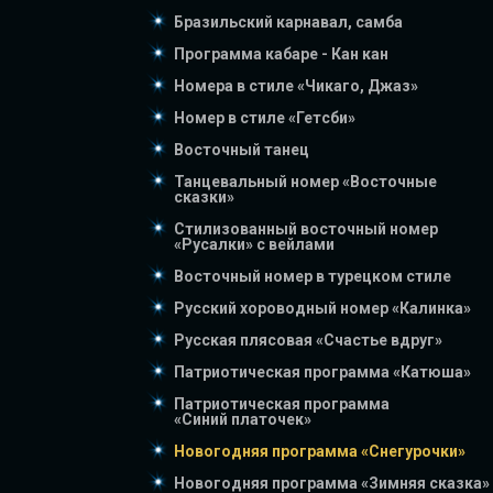
Бразильский карнавал, самба
Программа кабаре - Кан кан
Номера в стиле «Чикаго, Джаз»
Номер в стиле «Гетсби»
Восточный танец
Танцевальный номер «Восточные
сказки»
Стилизованный восточный номер
«Русалки» с вейлами
Восточный номер в турецком стиле
Русский хороводный номер «Калинка»
Русская плясовая «Счастье вдруг»
Патриотическая программа «Катюша»
Патриотическая программа
«Синий платочек»
Новогодняя программа «Снегурочки»
Новогодняя программа «Зимняя сказка»