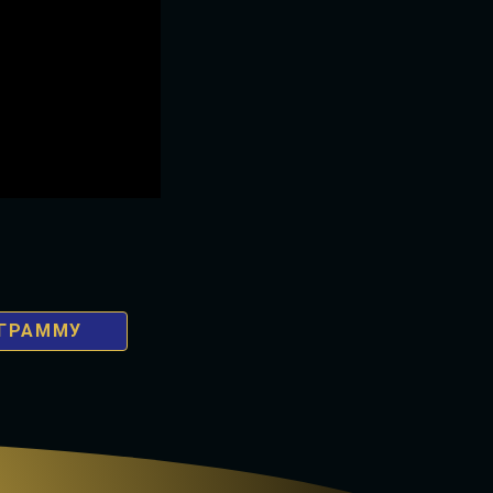
ОГРАММУ